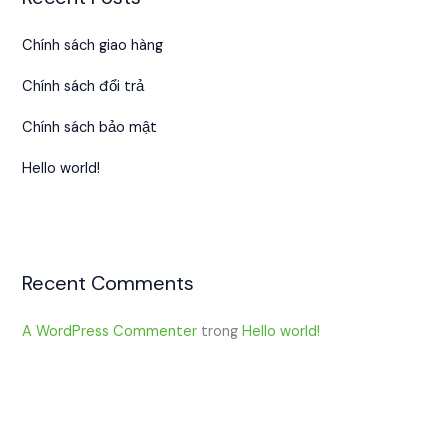
Chính sách giao hàng
Chính sách đổi trả
Chính sách bảo mật
Hello world!
Recent Comments
A WordPress Commenter
trong
Hello world!