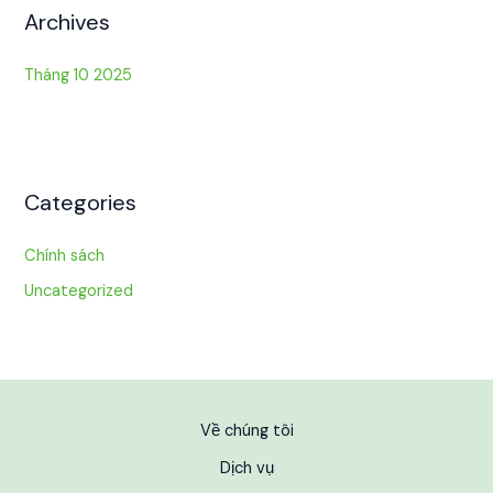
Archives
Tháng 10 2025
Categories
Chính sách
Uncategorized
Về chúng tôi
Dịch vụ