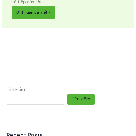
kế tiếp của tôi.
Tìm kiếm
Tìm kiếm
Recent Posts